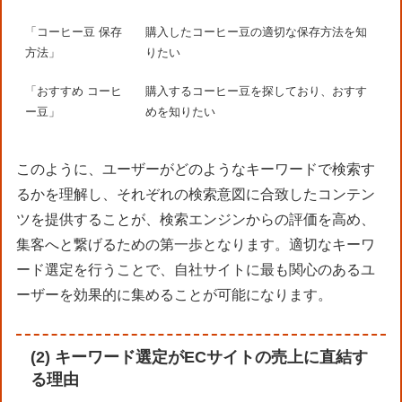
「コーヒー豆 保存
購入したコーヒー豆の適切な保存方法を知
方法」
りたい
「おすすめ コーヒ
購入するコーヒー豆を探しており、おすす
ー豆」
めを知りたい
このように、ユーザーがどのようなキーワードで検索す
るかを理解し、それぞれの検索意図に合致したコンテン
ツを提供することが、検索エンジンからの評価を高め、
集客へと繋げるための第一歩となります。適切なキーワ
ード選定を行うことで、自社サイトに最も関心のあるユ
ーザーを効果的に集めることが可能になります。
(2) キーワード選定がECサイトの売上に直結す
る理由