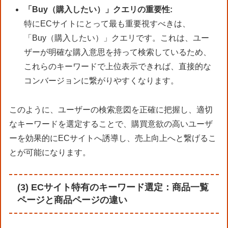
「Buy（購入したい）」クエリの重要性:
特にECサイトにとって最も重要視すべきは、
「Buy（購入したい）」クエリです。これは、ユー
ザーが明確な購入意思を持って検索しているため、
これらのキーワードで上位表示できれば、直接的な
コンバージョンに繋がりやすくなります。
このように、ユーザーの検索意図を正確に把握し、適切
なキーワードを選定することで、購買意欲の高いユーザ
ーを効果的にECサイトへ誘導し、売上向上へと繋げるこ
とが可能になります。
(3) ECサイト特有のキーワード選定：商品一覧
ページと商品ページの違い