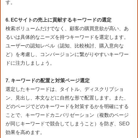
す。
6. ECサイトの売上に貢献するキーワードの選定
検索ボリュームだけでなく、顧客の購買意欲が高い、あ
るいは具体的なニーズを持つキーワードを選定します。
ユーザーの認知レベル（認知、比較検討、購入意向な
ど）を考慮し、コンバージョンに繋がりやすいキーワー
ドに注力しましょう。
7. キーワードの配置と対策ページ選定
選定したキーワードは、タイトル、ディスクリプショ
ン、見出し、本文などに自然な形で配置します。また、
どのページでどのキーワードを対策するかを明確にする
ことで、キーワードカニバリゼーション（複数のページ
が同じキーワードで競合してしまうこと）を防ぎ、SEO
効果を高めます。