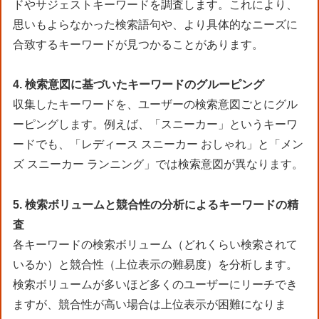
ドやサジェストキーワードを調査します。これにより、
思いもよらなかった検索語句や、より具体的なニーズに
合致するキーワードが見つかることがあります。
4. 検索意図に基づいたキーワードのグルーピング
収集したキーワードを、ユーザーの検索意図ごとにグル
ーピングします。例えば、「スニーカー」というキーワ
ードでも、「レディース スニーカー おしゃれ」と「メン
ズ スニーカー ランニング」では検索意図が異なります。
5. 検索ボリュームと競合性の分析によるキーワードの精
査
各キーワードの検索ボリューム（どれくらい検索されて
いるか）と競合性（上位表示の難易度）を分析します。
検索ボリュームが多いほど多くのユーザーにリーチでき
ますが、競合性が高い場合は上位表示が困難になりま