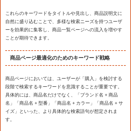
これらのキーワードをタイトルや見出し、商品説明文に
自然に盛り込むことで、多様な検索ニーズを持つユーザ
ーを効果的に集客し、商品一覧ページへの流入を増やす
ことが期待できます。
商品ページ最適化のためのキーワード戦略
商品ページにおいては、ユーザーが「購入」を検討する
段階で検索するキーワードを意識することが重要です。
具体的には、商品名だけでなく、「ブランド名 + 商品
名」「商品名 + 型番」「商品名 + カラー」「商品名 + サ
イズ」といった、より具体的な検索語句が想定されま
す。