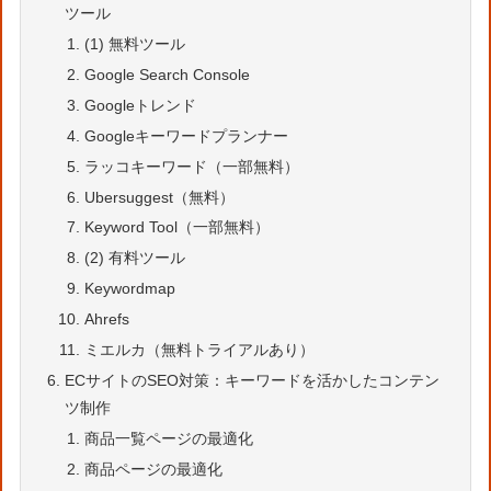
ツール
(1) 無料ツール
Google Search Console
Googleトレンド
Googleキーワードプランナー
ラッコキーワード（一部無料）
Ubersuggest（無料）
Keyword Tool（一部無料）
(2) 有料ツール
Keywordmap
Ahrefs
ミエルカ（無料トライアルあり）
ECサイトのSEO対策：キーワードを活かしたコンテン
ツ制作
商品一覧ページの最適化
商品ページの最適化