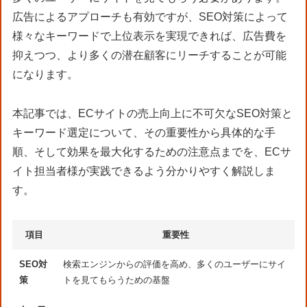
広告によるアプローチも有効ですが、SEO対策によって
様々なキーワードで上位表示を実現できれば、広告費を
抑えつつ、より多くの潜在顧客にリーチすることが可能
になります。
本記事では、ECサイトの売上向上に不可欠なSEO対策と
キーワード選定について、その重要性から具体的な手
順、そして効果を最大化するための注意点までを、ECサ
イト担当者様が実践できるよう分かりやすく解説しま
す。
項目
重要性
SEO対
検索エンジンからの評価を高め、多くのユーザーにサイ
策
トを見てもらうための基盤