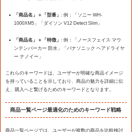
「商品名」＋「型番」
: 例：「ソニー WH-
1000XM5」「ダイソン V12 Detect Slim」
「商品名」＋「特徴」
: 例：「ノースフェイス マウ
ンテンパーカー 防水」「パナソニック ヘアドライヤ
ー ナノイー」
これらのキーワードは、ユーザーが明確な商品イメージ
を持っていることを示しており、商品の魅力を詳細に伝
え、購入へと繋げるためのキーワードとなります。
商品一覧ページ最適化のためのキーワード戦略
商品一覧ページでは、ユーザーが複数の商品を比較検討