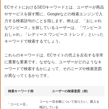
ECサイトにおけるSEOキーワードとは、ユーザーが商品
やサービスを探す際に、Googleなどの検索エンジンで入
力する検索語句のことを指します。例えば、「おしゃれ
なワンピース」を探しているユーザーは、「ワンピース
おしゃれ」「レディース ワンピース トレンド」といった
キーワードで検索するでしょう。
これらのキーワードは、ECサイトの売上を左右する非常
に重要な要素です。なぜなら、ユーザーがどのようなキ
ーワードで検索するかによって、そのニーズや検索意図
が異なってくるからです。
検索キーワード例
ユーザーの検索意図（例）
コーヒー豆全般について知りたい、購入を
「コーヒー豆」
検討している