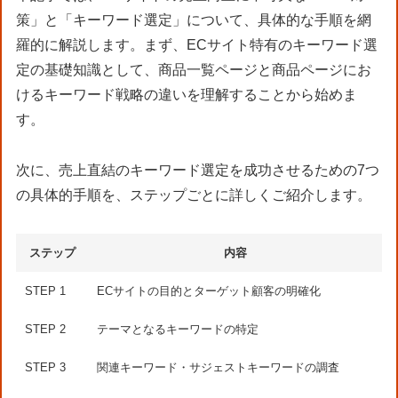
策」と「キーワード選定」について、具体的な手順を網
羅的に解説します。まず、ECサイト特有のキーワード選
定の基礎知識として、商品一覧ページと商品ページにお
けるキーワード戦略の違いを理解することから始めま
す。
次に、売上直結のキーワード選定を成功させるための7つ
の具体的手順を、ステップごとに詳しくご紹介します。
ステップ
内容
STEP 1
ECサイトの目的とターゲット顧客の明確化
STEP 2
テーマとなるキーワードの特定
STEP 3
関連キーワード・サジェストキーワードの調査