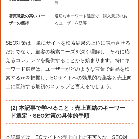
制
購買意欲の高いユー
適切なキーワード選定で、購入意思のあ
ザーの獲得
るユーザーを誘導
SEO対策は、単にサイトを検索結果の上位に表示させる
だけでなく、顧客の検索ニーズを深く理解し、それに応
えるコンテンツを提供することから始まります。特にキ
ーワード選定は、ユーザーがどのような言葉で商品を検
索するかを把握し、ECサイトへの効果的な集客と売上向
上に直結する最初のステップと言えるでしょう。
(2) 本記事で学べること：売上直結のキーワー
ド選定・SEO対策の具体的手順
本記事では、ECサイトの売上向上に不可欠な「SEO対