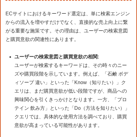
ECサイトにおけるキーワード選定は、単に検索エンジン
からの流入を増やすだけでなく、直接的な売上向上に繋
がる重要な施策です。その理由は、ユーザーの検索意図
と購買意欲の関連性にあります。
ユーザーの検索意図と購買意欲の相関:
ユーザーが検索するキーワードは、その時々のニー
ズや購買段階を示しています。例えば、「石鹸 ボデ
ィソープ 違い」といった「Know（知りたい）」ク
エリは、まだ購買意欲が低い段階ですが、商品への
興味関心を引くきっかけとなります。一方、「プロ
テイン 飲み方」といった「Do（方法を知りたい）」
クエリでは、具体的な使用方法を調べており、購買
意欲が高まっている可能性があります。