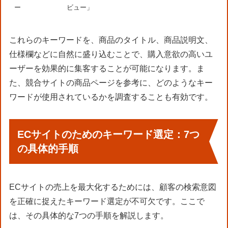
ー
ビュー」
これらのキーワードを、商品のタイトル、商品説明文、
仕様欄などに自然に盛り込むことで、購入意欲の高いユ
ーザーを効果的に集客することが可能になります。ま
た、競合サイトの商品ページを参考に、どのようなキー
ワードが使用されているかを調査することも有効です。
ECサイトのためのキーワード選定：7つ
の具体的手順
ECサイトの売上を最大化するためには、顧客の検索意図
を正確に捉えたキーワード選定が不可欠です。ここで
は、その具体的な7つの手順を解説します。