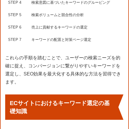
STEP 4
検索意図に基づいたキーワードのグルーピング
STEP 5
検索ボリュームと競合性の分析
STEP 6
売上に貢献するキーワードの選定
STEP 7
キーワードの配置と対策ページ選定
これらの手順を踏むことで、ユーザーの検索ニーズを的
確に捉え、コンバージョンに繋がりやすいキーワードを
選定し、SEO効果を最大化する具体的な方法を習得でき
ます。
ECサイトにおけるキーワード選定の基
礎知識