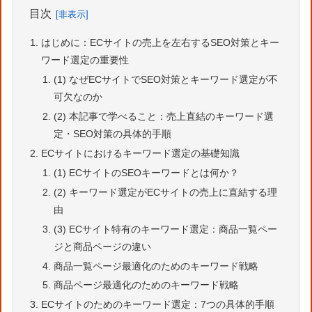
目次
はじめに：ECサイトの売上を左右するSEO対策とキー
ワード選定の重要性
(1) なぜECサイトでSEO対策とキーワード選定が不
可欠なのか
(2) 本記事で学べること：売上直結のキーワード選
定・SEO対策の具体的手順
ECサイトにおけるキーワード選定の基礎知識
(1) ECサイトのSEOキーワードとは何か？
(2) キーワード選定がECサイトの売上に直結する理
由
(3) ECサイト特有のキーワード選定：商品一覧ペー
ジと商品ページの違い
商品一覧ページ最適化のためのキーワード戦略
商品ページ最適化のためのキーワード戦略
ECサイトのためのキーワード選定：7つの具体的手順