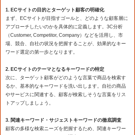
1. ECサイトの目的とターゲット顧客の明確化
まず、ECサイトが目指すゴールと、どのような顧客層に
アプローチしたいのかを具体的に定義します。3C分析
（Customer, Competitor, Company）などを活用し、市
場、競合、自社の状況を把握することが、効果的なキー
ワード選定の第一歩となります。
2. ECサイトのテーマとなるキーワードの特定
次に、ターゲット顧客がどのような言葉で商品を検索す
るか、基本的なキーワードを洗い出します。自社の商品
やサービスに関連する、顧客が検索しそうな言葉をリス
トアップしましょう。
3. 関連キーワード・サジェストキーワードの徹底調査
顧客の多様な検索ニーズを把握するため、関連キーワー