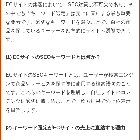
ECサイトの集客において、SEO対策は不可欠であり、そ
の中でも「キーワード選定」は売上に直結する最も重要
な要素です。適切なキーワードを選ぶことで、自社の商
品を探しているユーザーを効率的にサイトへ誘導できま
す。
(1) ECサイトのSEOキーワードとは何か？
ECサイトのSEOキーワードとは、ユーザーが検索エンジ
ンで商品やサービスを探す際に使用する検索語句のこと
です。これらのキーワードを理解し、自社サイトのコン
テンツに適切に盛り込むことで、検索結果での上位表示
を目指します。
(2) キーワード選定がECサイトの売上に直結する理由