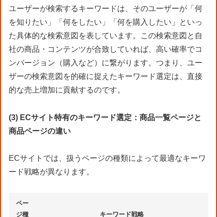
ユーザーが検索するキーワードは、そのユーザーが「何
を知りたい」「何をしたい」「何を購入したい」といっ
た具体的な検索意図を表しています。この検索意図と自
社の商品・コンテンツが合致していれば、高い確率でコ
ンバージョン（購入など）に繋がります。つまり、ユー
ザーの検索意図を的確に捉えたキーワード選定は、直接
的な売上増加に貢献するのです。
(3) ECサイト特有のキーワード選定：商品一覧ページと
商品ページの違い
ECサイトでは、扱うページの種類によって最適なキーワ
ード戦略が異なります。
ペー
ジ種
キーワード戦略