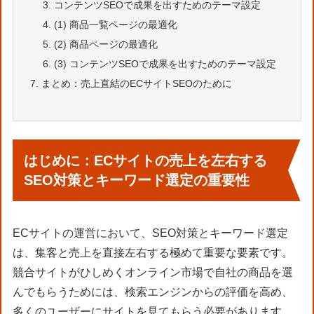
コンテンツSEOで成果を出すためのテーマ設定
(1) 商品一覧ページの最適化
(2) 商品ページの最適化
(3) コンテンツSEOで成果を出すためのテーマ設定
まとめ：売上直結のECサイトSEOのために
はじめに：ECサイトの売上を左右する
SEO対策とキーワード選定の重要性
ECサイトの運営において、SEO対策とキーワード選定
は、集客と売上を直接左右する極めて重要な要素です。
競合サイトがひしめくオンライン市場で自社の商品を選
んでもらうためには、検索エンジンからの評価を高め、
多くのユーザーにサイトを見てもらう必要があります。