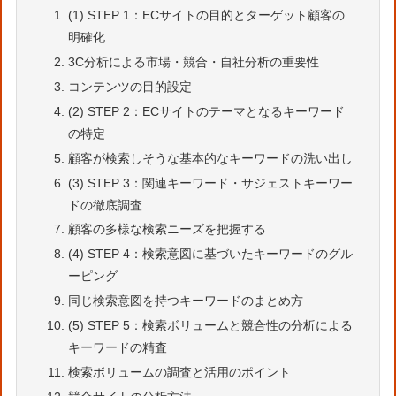
(1) STEP 1：ECサイトの目的とターゲット顧客の
明確化
3C分析による市場・競合・自社分析の重要性
コンテンツの目的設定
(2) STEP 2：ECサイトのテーマとなるキーワード
の特定
顧客が検索しそうな基本的なキーワードの洗い出し
(3) STEP 3：関連キーワード・サジェストキーワー
ドの徹底調査
顧客の多様な検索ニーズを把握する
(4) STEP 4：検索意図に基づいたキーワードのグル
ーピング
同じ検索意図を持つキーワードのまとめ方
(5) STEP 5：検索ボリュームと競合性の分析による
キーワードの精査
検索ボリュームの調査と活用のポイント