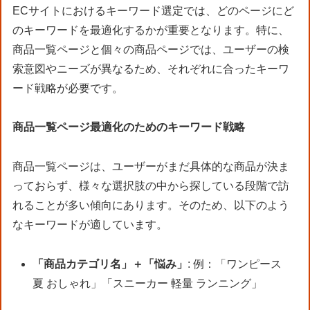
ECサイトにおけるキーワード選定では、どのページにど
のキーワードを最適化するかが重要となります。特に、
商品一覧ページと個々の商品ページでは、ユーザーの検
索意図やニーズが異なるため、それぞれに合ったキーワ
ード戦略が必要です。
商品一覧ページ最適化のためのキーワード戦略
商品一覧ページは、ユーザーがまだ具体的な商品が決ま
っておらず、様々な選択肢の中から探している段階で訪
れることが多い傾向にあります。そのため、以下のよう
なキーワードが適しています。
「商品カテゴリ名」＋「悩み」
: 例：「ワンピース
夏 おしゃれ」「スニーカー 軽量 ランニング」