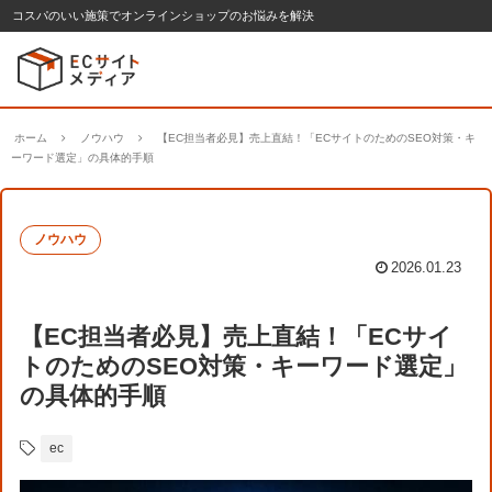
コスパのいい施策でオンラインショップのお悩みを解決
ホーム
ノウハウ
【EC担当者必見】売上直結！「ECサイトのためのSEO対策・キ
ーワード選定」の具体的手順
ノウハウ
2026.01.23
【EC担当者必見】売上直結！「ECサイ
トのためのSEO対策・キーワード選定」
の具体的手順
ec