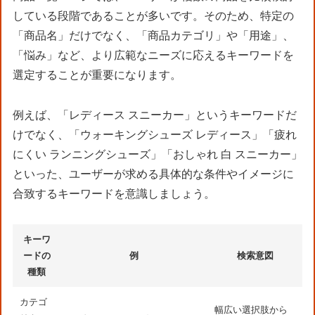
している段階であることが多いです。そのため、特定の
「商品名」だけでなく、「商品カテゴリ」や「用途」、
「悩み」など、より広範なニーズに応えるキーワードを
選定することが重要になります。
例えば、「レディース スニーカー」というキーワードだ
けでなく、「ウォーキングシューズ レディース」「疲れ
にくい ランニングシューズ」「おしゃれ 白 スニーカー」
といった、ユーザーが求める具体的な条件やイメージに
合致するキーワードを意識しましょう。
キーワ
ードの
例
検索意図
種類
カテゴ
幅広い選択肢から