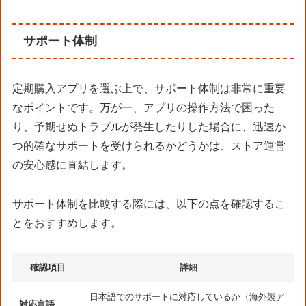
サポート体制
定期購入アプリを選ぶ上で、サポート体制は非常に重要
なポイントです。万が一、アプリの操作方法で困った
り、予期せぬトラブルが発生したりした場合に、迅速か
つ的確なサポートを受けられるかどうかは、ストア運営
の安心感に直結します。
サポート体制を比較する際には、以下の点を確認するこ
とをおすすめします。
確認項目
詳細
日本語でのサポートに対応しているか（海外製ア
対応言語