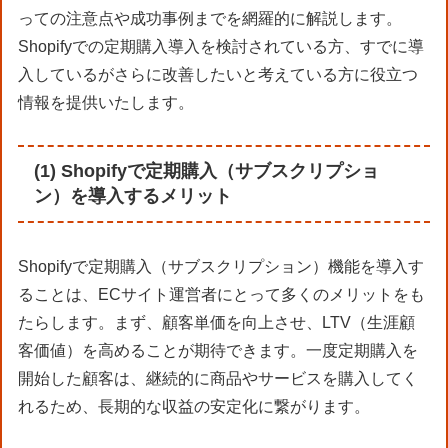
っての注意点や成功事例までを網羅的に解説します。
Shopifyでの定期購入導入を検討されている方、すでに導
入しているがさらに改善したいと考えている方に役立つ
情報を提供いたします。
(1) Shopifyで定期購入（サブスクリプショ
ン）を導入するメリット
Shopifyで定期購入（サブスクリプション）機能を導入す
ることは、ECサイト運営者にとって多くのメリットをも
たらします。まず、顧客単価を向上させ、LTV（生涯顧
客価値）を高めることが期待できます。一度定期購入を
開始した顧客は、継続的に商品やサービスを購入してく
れるため、長期的な収益の安定化に繋がります。