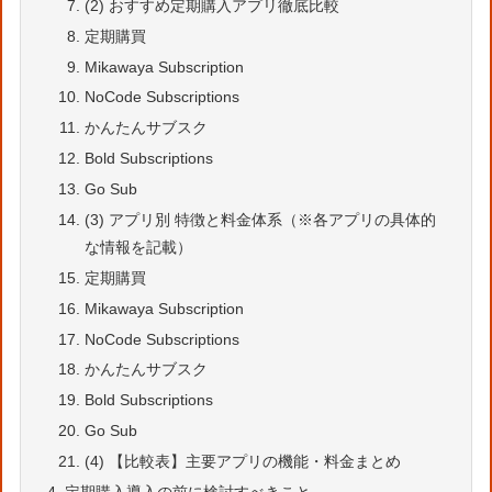
(2) おすすめ定期購入アプリ徹底比較
定期購買
Mikawaya Subscription
NoCode Subscriptions
かんたんサブスク
Bold Subscriptions
Go Sub
(3) アプリ別 特徴と料金体系（※各アプリの具体的
な情報を記載）
定期購買
Mikawaya Subscription
NoCode Subscriptions
かんたんサブスク
Bold Subscriptions
Go Sub
(4) 【比較表】主要アプリの機能・料金まとめ
定期購入導入の前に検討すべきこと