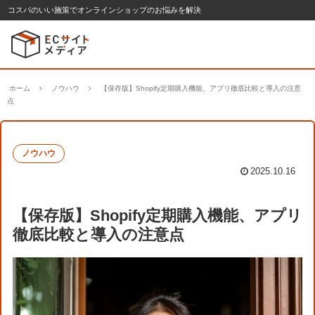
コスパのいい施策でオンラインショップのお悩みを解決
ホーム
ノウハウ
【保存版】Shopify定期購入機能、アプリ徹底比較と導入の注意
点
ノウハウ
2025.10.16
【保存版】Shopify定期購入機能、アプリ
徹底比較と導入の注意点