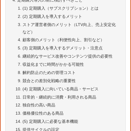
(1) 定期購入（サブスクリプション）とは
(2) 定期購入を導入するメリット
ストア運営者側のメリット（LTV向上、売上安定化
など）
顧客側のメリット（利便性向上、割引など）
(3) 定期購入を導入するデメリット・注意点
継続的なサービス改善やコンテンツ提供の必要性
収益化までに時間がかかる可能性
解約防止のための管理コスト
競合との差別化戦略の重要性
(4) 定期購入に向いている商品・サービス
日常的・継続的に消費・利用される商品
独自性の高い商品
価格優位性のある商品
(5) 定期購入に必要な基本機能
提供サイクルの設定