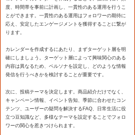
度、時間帯を事前に計画し、一貫性のある運用を行うこ
とができます。一貫性のある運用はフォロワーの期待に
応え、安定したエンゲージメントを獲得することに繋が
ります。
カレンダーを作成するにあたり、まずターゲット層を明
確にしましょう。ターゲット層によって興味関心のある
内容は異なるため、ペルソナを設定し、どのような情報
発信を行うべきかを検討することが重要です。
次に、投稿テーマを決定します。商品紹介だけでなく、
キャンペーン情報、イベント告知、季節に合わせたコン
テンツ、ユーザーの疑問を解決するFAQ、日常生活に役
立つ豆知識など、多様なテーマを設定することでフォロ
ワーの関心を惹きつけられます。