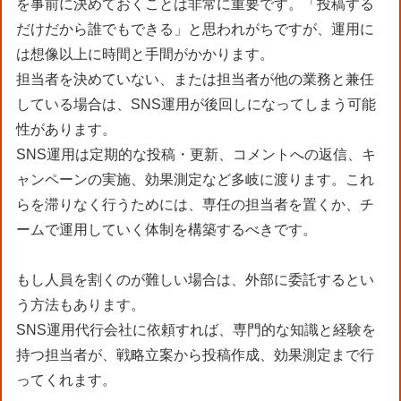
を事前に決めておくことは非常に重要です。「投稿する
だけだから誰でもできる」と思われがちですが、運用に
は想像以上に時間と手間がかかります。
担当者を決めていない、または担当者が他の業務と兼任
している場合は、SNS運用が後回しになってしまう可能
性があります。
SNS運用は定期的な投稿・更新、コメントへの返信、キ
ャンペーンの実施、効果測定など多岐に渡ります。これ
らを滞りなく行うためには、専任の担当者を置くか、チ
ームで運用していく体制を構築するべきです。
もし人員を割くのが難しい場合は、外部に委託するとい
う方法もあります。
SNS運用代行会社に依頼すれば、専門的な知識と経験を
持つ担当者が、戦略立案から投稿作成、効果測定まで行
ってくれます。