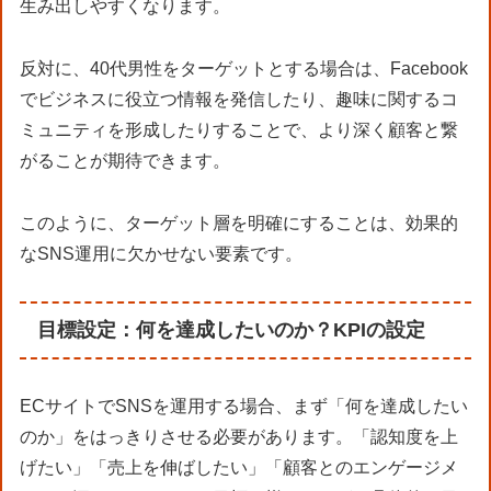
生み出しやすくなります。
反対に、40代男性をターゲットとする場合は、Facebook
でビジネスに役立つ情報を発信したり、趣味に関するコ
ミュニティを形成したりすることで、より深く顧客と繋
がることが期待できます。
このように、ターゲット層を明確にすることは、効果的
なSNS運用に欠かせない要素です。
目標設定：何を達成したいのか？KPIの設定
ECサイトでSNSを運用する場合、まず「何を達成したい
のか」をはっきりさせる必要があります。「認知度を上
げたい」「売上を伸ばしたい」「顧客とのエンゲージメ