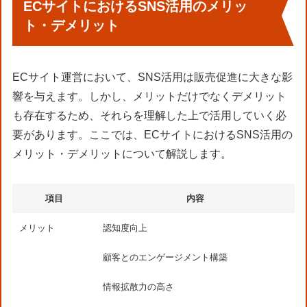
ECサイトにおけるSNS活用のメリッ
ト・デメリット
ECサイト運営において、SNS活用は販売促進に大きな影
響を与えます。しかし、メリットだけでなくデメリット
も存在するため、それらを理解した上で活用していく必
要があります。ここでは、ECサイトにおけるSNS活用の
メリット・デメリットについて解説します。
項目
内容
メリット
認知度向上
顧客とのエンゲージメント構築
情報拡散力の高さ