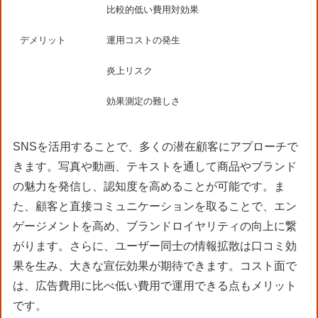
比較的低い費用対効果
デメリット
運用コストの発生
炎上リスク
効果測定の難しさ
SNSを活用することで、多くの潜在顧客にアプローチで
きます。写真や動画、テキストを通して商品やブランド
の魅力を発信し、認知度を高めることが可能です。ま
た、顧客と直接コミュニケーションを取ることで、エン
ゲージメントを高め、ブランドロイヤリティの向上に繋
がります。さらに、ユーザー同士の情報拡散は口コミ効
果を生み、大きな宣伝効果が期待できます。コスト面で
は、広告費用に比べ低い費用で運用できる点もメリット
です。