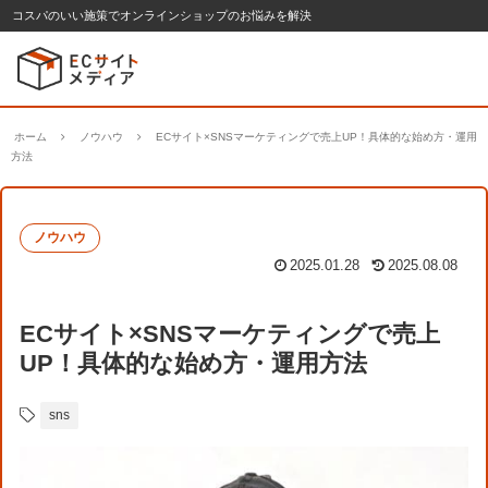
コスパのいい施策でオンラインショップのお悩みを解決
ホーム
ノウハウ
ECサイト×SNSマーケティングで売上UP！具体的な始め方・運用
方法
ノウハウ
2025.01.28
2025.08.08
ECサイト×SNSマーケティングで売上
UP！具体的な始め方・運用方法
sns