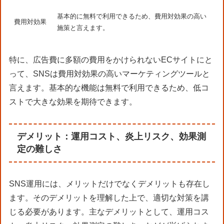
基本的に無料で利用できるため、費用対効果の高い
費用対効果
施策と言えます。
特に、広告費に多額の費用をかけられないECサイトにと
って、SNSは費用対効果の高いマーケティングツールと
言えます。基本的な機能は無料で利用できるため、低コ
ストで大きな効果を期待できます。
デメリット：運用コスト、炎上リスク、効果測
定の難しさ
SNS運用には、メリットだけでなくデメリットも存在し
ます。そのデメリットを理解した上で、適切な対策を講
じる必要があります。主なデメリットとして、運用コス