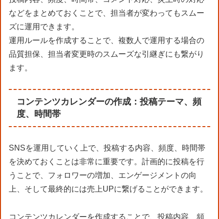
などをまとめておくことで、担当者が変わってもスムー
ズに運用できます。
運用ルールを作成することで、複数人で運用する場合の
品質担保、担当者変更時のスムーズな引継ぎにも繋がり
ます。
コンテンツカレンダーの作成：投稿テーマ、頻
度、時間帯
SNSを運用していく上で、投稿する内容、頻度、時間帯
を決めておくことは非常に重要です。計画的に投稿を行
うことで、フォロワーの増加、エンゲージメントの向
上、そして最終的には売上UPに繋げることができます。
コンテンツカレンダーを作成することで、投稿内容、頻