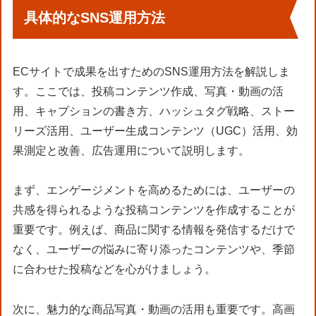
具体的なSNS運用方法
ECサイトで成果を出すためのSNS運用方法を解説しま
す。ここでは、投稿コンテンツ作成、写真・動画の活
用、キャプションの書き方、ハッシュタグ戦略、ストー
リーズ活用、ユーザー生成コンテンツ（UGC）活用、効
果測定と改善、広告運用について説明します。
まず、エンゲージメントを高めるためには、ユーザーの
共感を得られるような投稿コンテンツを作成することが
重要です。例えば、商品に関する情報を発信するだけで
なく、ユーザーの悩みに寄り添ったコンテンツや、季節
に合わせた投稿などを心がけましょう。
次に、魅力的な商品写真・動画の活用も重要です。高画