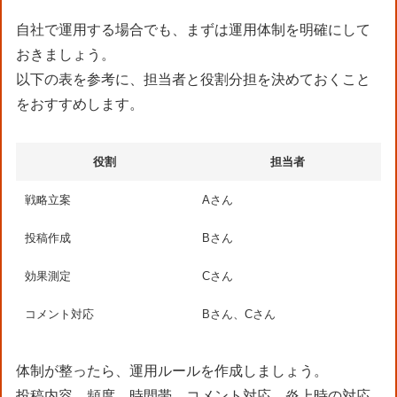
自社で運用する場合でも、まずは運用体制を明確にして
おきましょう。
以下の表を参考に、担当者と役割分担を決めておくこと
をおすすめします。
役割
担当者
戦略立案
Aさん
投稿作成
Bさん
効果測定
Cさん
コメント対応
Bさん、Cさん
体制が整ったら、運用ルールを作成しましょう。
投稿内容、頻度、時間帯、コメント対応、炎上時の対応