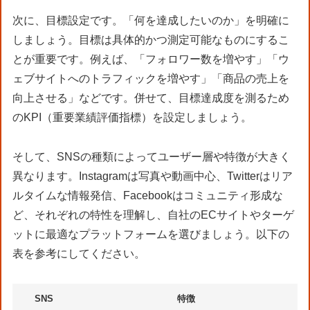
次に、目標設定です。「何を達成したいのか」を明確に
しましょう。目標は具体的かつ測定可能なものにするこ
とが重要です。例えば、「フォロワー数を増やす」「ウ
ェブサイトへのトラフィックを増やす」「商品の売上を
向上させる」などです。併せて、目標達成度を測るため
のKPI（重要業績評価指標）を設定しましょう。
そして、SNSの種類によってユーザー層や特徴が大きく
異なります。Instagramは写真や動画中心、Twitterはリア
ルタイムな情報発信、Facebookはコミュニティ形成な
ど、それぞれの特性を理解し、自社のECサイトやターゲ
ットに最適なプラットフォームを選びましょう。以下の
表を参考にしてください。
SNS
特徴