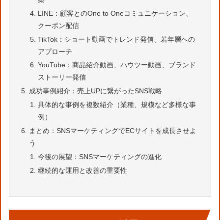
LINE：顧客とのOne to Oneコミュニケーション、
クーポン配信
TikTok：ショート動画でトレンド発信、若年層への
アプローチ
YouTube：商品紹介動画、ハウツー動画、ブランド
ストーリー発信
成功事例紹介：売上UPに繋がったSNS戦略
具体的な事例を複数紹介（業種、規模など多様な事
例）
まとめ：SNSマーケティングでECサイトを成長させよ
う
今後の展望：SNSマーケティングの進化
継続的な運用と改善の重要性