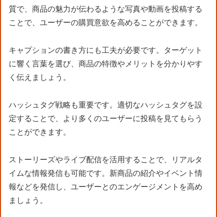
質で、商品の魅力が伝わるような写真や動画を投稿する
ことで、ユーザーの購買意欲を高めることができます。
キャプションの書き方にも工夫が必要です。ターゲット
に響く言葉を選び、商品の特徴やメリットを分かりやす
く伝えましょう。
ハッシュタグ戦略も重要です。適切なハッシュタグを設
定することで、より多くのユーザーに投稿を見てもらう
ことができます。
ストーリーズやライブ配信を活用することで、リアルタ
イムな情報発信も可能です。新商品の紹介やイベント情
報などを発信し、ユーザーとのエンゲージメントを高め
ましょう。