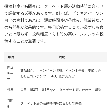
投稿頻度と時間帯は、ターゲット層の活動時間に合わせ
て調整する必要があります。例えば、ビジネスパーソン
向けの商材であれば、通勤時間帯や昼休み、就業後など
の時間帯が効果的です。毎日投稿することが必ずしも良
いとは限らず、投稿頻度よりも質の高いコンテンツを投
稿することが重要です。
項目
説明
投稿
商品紹介、キャンペーン情報、イベント告知、季節に合
テー
わせたコンテンツ、FAQ、豆知識など
マ
頻度
毎日、週3回、週1回など、ターゲット層に合わせて調整
時間
ターゲット層の活動時間帯に合わせて調整
帯