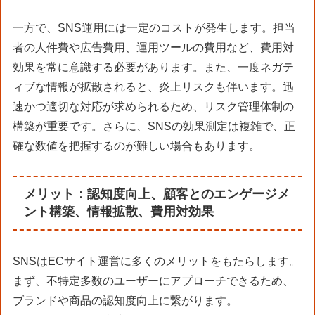
一方で、SNS運用には一定のコストが発生します。担当
者の人件費や広告費用、運用ツールの費用など、費用対
効果を常に意識する必要があります。また、一度ネガテ
ィブな情報が拡散されると、炎上リスクも伴います。迅
速かつ適切な対応が求められるため、リスク管理体制の
構築が重要です。さらに、SNSの効果測定は複雑で、正
確な数値を把握するのが難しい場合もあります。
メリット：認知度向上、顧客とのエンゲージメ
ント構築、情報拡散、費用対効果
SNSはECサイト運営に多くのメリットをもたらします。
まず、不特定多数のユーザーにアプローチできるため、
ブランドや商品の認知度向上に繋がります。