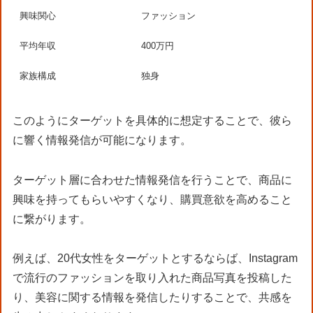
興味関心
ファッション
平均年収
400万円
家族構成
独身
このようにターゲットを具体的に想定することで、彼ら
に響く情報発信が可能になります。
ターゲット層に合わせた情報発信を行うことで、商品に
興味を持ってもらいやすくなり、購買意欲を高めること
に繋がります。
例えば、20代女性をターゲットとするならば、Instagram
で流行のファッションを取り入れた商品写真を投稿した
り、美容に関する情報を発信したりすることで、共感を