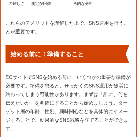
の難しさ
測定が困難
角的な分析
これらのデメリットを理解した上で、SNS運用を行うこ
とが重要です。
始める前に！準備すること
ECサイトでSNSを始める前に、いくつかの重要な準備が
必要です。準備を怠ると、せっかくのSNS運用が徒労に
終わってしまう可能性があります。まずは「誰に、何を
伝えたいか」を明確にすることから始めましょう。ター
ゲット層の年齢、性別、興味関心などを具体的にイメー
ジすることで、効果的なSNS戦略を立てることができま
す。