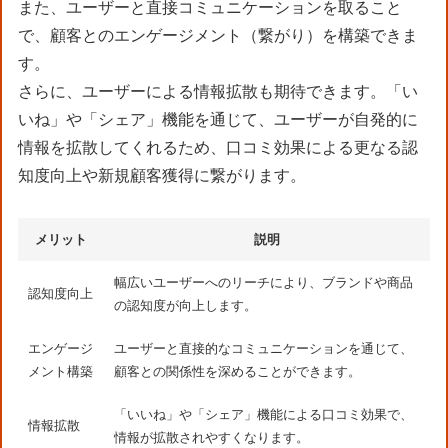
また、ユーザーと直接コミュニケーションを取ること
で、顧客とのエンゲージメント（繋がり）を構築できま
す。
さらに、ユーザーによる情報拡散も期待できます。「い
いね」や「シェア」機能を通じて、ユーザーが自発的に
情報を拡散してくれるため、口コミ効果による更なる認
知度向上や新規顧客獲得に繋がります。
メリット
説明
幅広いユーザーへのリーチにより、ブランドや商品
認知度向上
の認知度が向上します。
エンゲージ
ユーザーと直接的なコミュニケーションを通じて、
メント構築
顧客との関係性を深めることができます。
「いいね」や「シェア」機能による口コミ効果で、
情報拡散
情報が拡散されやすくなります。