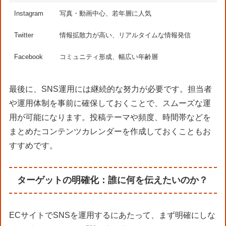
Instagram
写真・動画中心、若年層に人気
Twitter
情報拡散力が高い、リアルタイムな情報発信
Facebook
コミュニティ形成、幅広い年齢層
最後に、SNS運用には継続的な努力が必要です。担当者
や運用体制を事前に確保しておくことで、スムーズな運
用が可能になります。投稿テーマや頻度、時間帯などを
まとめたコンテンツカレンダーを作成しておくこともお
すすめです。
ターゲットの明確化：誰に何を伝えたいのか？
ECサイトでSNSを運用するにあたって、まず明確にしな