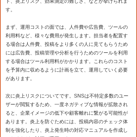
ト、炎上リスク、効果測定の難しさ、などが挙げられま
す。
まず、運用コストの面では、人件費や広告費、ツールの
利用料など、様々な費用が発生します。担当者を配置す
る場合は人件費、投稿をより多くの人に見てもらうため
には広告費、投稿管理や分析を行うためのツールを利用
する場合はツール利用料がかかります。これらのコスト
を予算内に収めるように計画を立て、運用していく必要
があります。
次に炎上リスクについてです。SNSは不特定多数のユー
ザーが閲覧するため、一度ネガティブな情報が拡散され
ると、企業イメージの低下や顧客離れに繋がる可能性が
あります。炎上を防ぐためには、投稿内容のチェック体
制を強化したり、炎上発生時の対応マニュアルを作成し