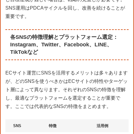
SNS運用はPDCAサイクルを回し、改善を続けることが
重要です。
各SNSの特徴理解とプラットフォーム選定：
Instagram、Twitter、Facebook、LINE、
TikTokなど
ECサイト運営にSNSを活用するメリットは多々あります
が、どのSNSを使うべきかはECサイトの特性やターゲッ
ト層によって異なります。それぞれのSNSの特徴を理解
し、最適なプラットフォームを選定することが重要で
す。ここでは代表的なSNSの特徴をまとめます。
SNS
特徴
活用例